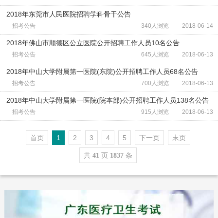
2018年东莞市人民医院招聘学科骨干公告
招考公告
340人浏览
2018-06-14
2018年佛山市顺德区公立医院公开招聘工作人员10名公告
招考公告
645人浏览
2018-06-13
2018年中山大学附属第一医院(东院)公开招聘工作人员68名公告
招考公告
700人浏览
2018-06-13
2018年中山大学附属第一医院(院本部)公开招聘工作人员138名公告
招考公告
915人浏览
2018-06-13
首页
1
2
3
4
5
下一页
末页
共
页
条
41
1837