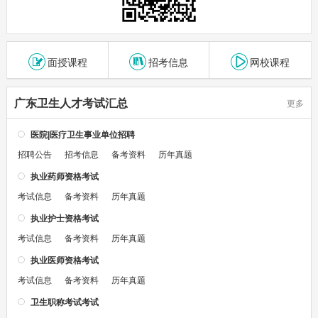
面授课程
招考信息
网校课程
广东卫生人才考试汇总
更多
医院|医疗卫生事业单位招聘
招聘公告
招考信息
备考资料
历年真题
执业药师资格考试
考试信息
备考资料
历年真题
执业护士资格考试
考试信息
备考资料
历年真题
执业医师资格考试
考试信息
备考资料
历年真题
卫生职称考试考试