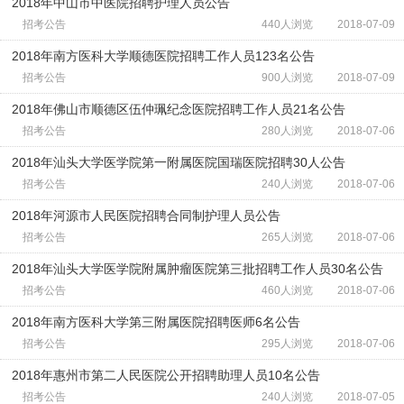
2018年中山市中医院招聘护理人员公告
招考公告
440人浏览
2018-07-09
2018年南方医科大学顺德医院招聘工作人员123名公告
招考公告
900人浏览
2018-07-09
2018年佛山市顺德区伍仲珮纪念医院招聘工作人员21名公告
招考公告
280人浏览
2018-07-06
2018年汕头大学医学院第一附属医院国瑞医院招聘30人公告
招考公告
240人浏览
2018-07-06
2018年河源市人民医院招聘合同制护理人员公告
招考公告
265人浏览
2018-07-06
2018年汕头大学医学院附属肿瘤医院第三批招聘工作人员30名公告
招考公告
460人浏览
2018-07-06
2018年南方医科大学第三附属医院招聘医师6名公告
招考公告
295人浏览
2018-07-06
2018年惠州市第二人民医院公开招聘助理人员10名公告
招考公告
240人浏览
2018-07-05