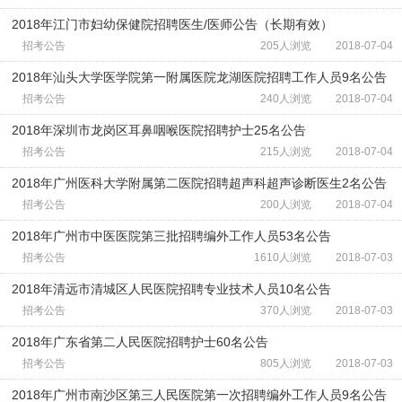
2018年江门市妇幼保健院招聘医生/医师公告（长期有效）
招考公告
205人浏览
2018-07-04
2018年汕头大学医学院第一附属医院龙湖医院招聘工作人员9名公告
招考公告
240人浏览
2018-07-04
2018年深圳市龙岗区耳鼻咽喉医院招聘护士25名公告
招考公告
215人浏览
2018-07-04
2018年广州医科大学附属第二医院招聘超声科超声诊断医生2名公告
招考公告
200人浏览
2018-07-04
2018年广州市中医医院第三批招聘编外工作人员53名公告
招考公告
1610人浏览
2018-07-03
2018年清远市清城区人民医院招聘专业技术人员10名公告
招考公告
370人浏览
2018-07-03
2018年广东省第二人民医院招聘护士60名公告
招考公告
805人浏览
2018-07-03
2018年广州市南沙区第三人民医院第一次招聘编外工作人员9名公告