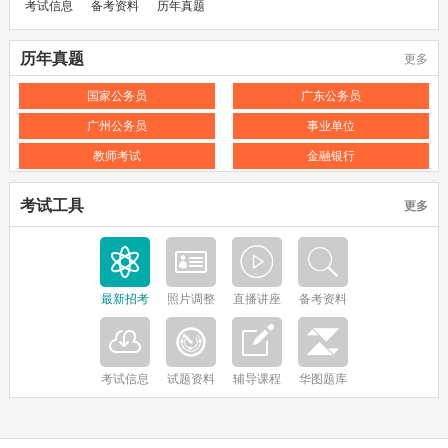
考试信息
备考资料
历年真题
历年真题
更多
国家公务员
广东公务员
广州公务员
事业单位
教师考试
金融银行
考试工具
更多
最新招考
照片调整
直播讲座
备考资料
考试信息
试题资料
辅导课程
华图题库