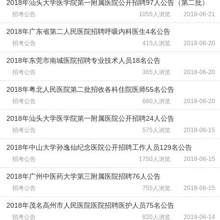
2018年汕头大学医学院第一附属医院公开招聘97人公告（第二批）
招考公告
1055人浏览
2018-06-21
2018年广东省第二人民医院招聘呼吸内科医生4名公告
招考公告
415人浏览
2018-06-20
2018年东莞市南城医院招聘专业技术人员18名公告
招考公告
365人浏览
2018-06-20
2018年粤北人民医院第二批招收各科住院医师55名公告
招考公告
660人浏览
2018-06-20
2018年汕头大学医学院第一附属医院公开招聘24人公告
招考公告
575人浏览
2018-06-15
2018年中山大学孙逸仙纪念医院公开招聘工作人员129名公告
招考公告
1750人浏览
2018-06-15
2018年广州中医药大学第三附属医院招聘76人公告
招考公告
755人浏览
2018-06-15
2018年茂名高州市人民医院医院招聘医护人员75名公告
招考公告
820人浏览
2018-06-14