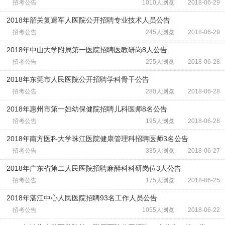
招考公告
1010人浏览
2018-06-29
2018年韶关复退军人医院公开招聘专业技术人员公告
招考公告
245人浏览
2018-06-29
2018年中山大学附属第一医院招聘医教研岗8人公告
招考公告
255人浏览
2018-06-28
2018年东莞市人民医院公开招聘学科骨干公告
招考公告
280人浏览
2018-06-28
2018年惠州市第一妇幼保健院招聘儿科医师8名公告
招考公告
195人浏览
2018-06-28
2018年南方医科大学珠江医院健康管理科招聘医师3名公告
招考公告
335人浏览
2018-06-27
2018年广东省第二人民医院招聘麻醉科科研岗位3人公告
招考公告
175人浏览
2018-06-25
2018年湛江中心人民医院招聘93名工作人员公告
招考公告
1055人浏览
2018-06-22