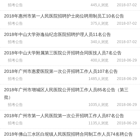
招考公告
445人浏览
2018-07-02
2018年惠州市第一人民医院招聘护士岗位聘用制员工10名公告
招考公告
375人浏览
2018-07-02
2018年中山大学孙逸仙纪念医院招聘护理人员11名公告
招考公告
340人浏览
2018-07-02
2018年中山大学附属第三医院公开招聘合同医技人员7名公告
招考公告
400人浏览
2018-06-29
2018年广州市惠爱医院第一次公开招聘工作人员107名公告
招考公告
1485人浏览
2018-06-29
2018年广州市增城区人民医院公开招聘工作人员85名公告（第三
批）
招考公告
1035人浏览
2018-06-29
2018年广州市第一人民医院第一次公开招聘工作人员87名公告
招考公告
1135人浏览
2018-06-29
2018年佛山三水区白坭镇人民医院招聘合同制工作人员74名聘公告