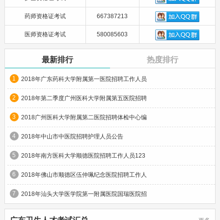
药师资格证考试
667387213
医师资格证考试
580085603
最新排行
热度排行
1
2018年广东药科大学附属第一医院招聘工作人员
2
2018年第二季度广州医科大学附属第五医院招聘
3
2018广州医科大学附属第二医院招聘体检中心编
4
2018年中山市中医院招聘护理人员公告
5
2018年南方医科大学顺德医院招聘工作人员123
6
2018年佛山市顺德区伍仲珮纪念医院招聘工作人
7
2018年汕头大学医学院第一附属医院国瑞医院招