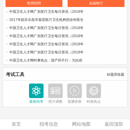
教师招聘
金融银行
中国卫生人才网广东医疗卫生每日资讯（2018年
2017年韶关乐昌市基层医疗卫生机构招全科医生
中国卫生人才网广东医疗卫生每日资讯（2018年
中国卫生人才网广东医疗卫生每日资讯（2018年
中国卫生人才网广东医疗卫生每日资讯（2018年
中国卫生人才网广东医疗卫生每日资讯（2018年
中国卫生人才网时事热点：国产药不行：为抗癌
考试工具
砖题库练题
最新招考
照片调整
直播讲座
时政热点
首页
招考信息
网站地图
返回顶部