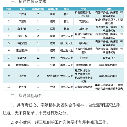
一、招聘岗位及要求
二、应聘其他条件
1、具有责任心、奉献精神及团队合作精神，自觉遵守国家法律、
法规，无不良记录，未受过行政处分。
2. 身心健康，须三班倒的工作岗位要求能承担夜班工作。