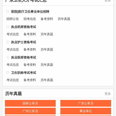
广东卫生人才考试汇总
更多
医院|医疗卫生事业单位招聘
招聘公告
招考信息
备考资料
历年真题
执业药师资格考试
考试信息
备考资料
历年真题
执业护士资格考试
考试信息
备考资料
历年真题
执业医师资格考试
考试信息
备考资料
历年真题
卫生职称考试考试
考试信息
备考资料
历年真题
历年真题
更多
国家公务员
广东公务员
广州公务员
事业单位