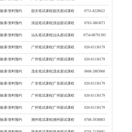
验课/资料预约
韶关笔试课程
|
韶关面试课程
0751-8228622
验课/资料预约
清远笔试课程
|
清远面试课程
0763-3863073
验课/资料预约
汕头笔试课程
|
汕头面试课程
0754-88791395
验课/资料预约
广州笔试课程
|
广州面试课程
020-61136179
验课/资料预约
广州笔试课程
|
广州面试课程
020-61136179
验课/资料预约
茂名笔试课程
|
茂名面试课程
0668-2885968
验课/资料预约
广东笔试课程
|
广东面试课程
020-61136179
验课/资料预约
广州笔试课程
|
广州面试课程
020-61136179
验课/资料预约
广州笔试课程
|
广州面试课程
020-61136179
验课/资料预约
潮州笔试课程
|
潮州面试课程
0768-3938883
验课/资料预约
珠海笔试课程
|
珠海面试课程
0756-2220681