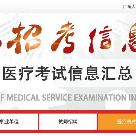
广东人
事业单位
教师招聘
医疗机