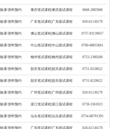
验课/资料预约
肇庆笔试课程
|
肇庆面试课程
0668-2885968
验课/资料预约
广东笔试课程
|
广东面试课程
020-61136179
验课/资料预约
佛山笔试课程
|
佛山面试课程
0757-83139657
验课/资料预约
中山笔试课程
|
中山面试课程
0760-88833661
验课/资料预约
梅州笔试课程
|
梅州面试课程
0753-2389268
验课/资料预约
韶关笔试课程
|
韶关面试课程
0751-8228622
验课/资料预约
韶关笔试课程
|
韶关面试课程
0751-8228622
验课/资料预约
广州笔试课程
|
广州面试课程
020-61136179
验课/资料预约
湛江笔试课程
|
湛江面试课程
0759-3361023
验课/资料预约
汕头笔试课程
|
汕头面试课程
0754-88791395
验课/资料预约
广东笔试课程
|
广东面试课程
020-61136179