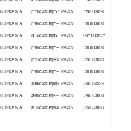
验课/资料预约
江门笔试课程
|
江门面试课程
0750-3126589
验课/资料预约
广州笔试课程
|
广州面试课程
020-61136179
验课/资料预约
佛山笔试课程
|
佛山面试课程
0757-83139657
验课/资料预约
广州笔试课程
|
广州面试课程
020-61136179
验课/资料预约
韶关笔试课程
|
韶关面试课程
0751-8228622
验课/资料预约
广州笔试课程
|
广州面试课程
020-61136179
验课/资料预约
揭阳笔试课程
|
揭阳面试课程
0663-8295956
验课/资料预约
潮州笔试课程
|
潮州面试课程
0768-3938883
验课/资料预约
珠海笔试课程
|
珠海面试课程
0756-2220681