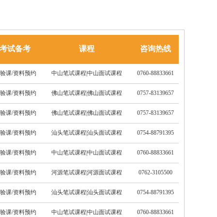
考试备考
课程
咨询热线
验课/资料预约
中山笔试课程
|
中山面试课程
0760-88833661
验课/资料预约
佛山笔试课程
|
佛山面试课程
0757-83139657
验课/资料预约
佛山笔试课程
|
佛山面试课程
0757-83139657
验课/资料预约
汕头笔试课程
|
汕头面试课程
0754-88791395
验课/资料预约
中山笔试课程
|
中山面试课程
0760-88833661
验课/资料预约
河源笔试课程
|
河源面试课程
0762-3105500
验课/资料预约
汕头笔试课程
|
汕头面试课程
0754-88791395
验课/资料预约
中山笔试课程
|
中山面试课程
0760-88833661