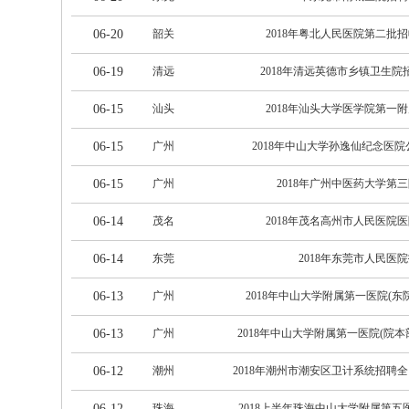
06-20
韶关
2018年粤北人民医院第二批
06-19
清远
2018年清远英德市乡镇卫生
06-15
汕头
2018年汕头大学医学院第一
06-15
广州
2018年中山大学孙逸仙纪念医院
06-15
广州
2018年广州中医药大学第
06-14
茂名
2018年茂名高州市人民医院
06-14
东莞
2018年东莞市人民医
06-13
广州
2018年中山大学附属第一医院(东
06-13
广州
2018年中山大学附属第一医院(院本
06-12
潮州
2018年潮州市潮安区卫计系统招聘
06-12
珠海
2018上半年珠海中山大学附属第五