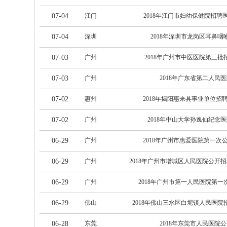
07-04
江门
2018年江门市妇幼保健院招聘
07-04
深圳
2018年深圳市龙岗区耳鼻咽
07-03
广州
2018年广州市中医医院第三批
07-03
广州
2018年广东省第二人民
07-02
惠州
2018年揭阳惠来县事业单位招
07-02
广州
2018年中山大学孙逸仙纪念
06-29
广州
2018年广州市惠爱医院第一次
06-29
广州
2018年广州市增城区人民医院公开
06-29
广州
2018年广州市第一人民医院第一
06-29
佛山
2018年佛山三水区白坭镇人民医院
06-28
东莞
2018年东莞市人民医院