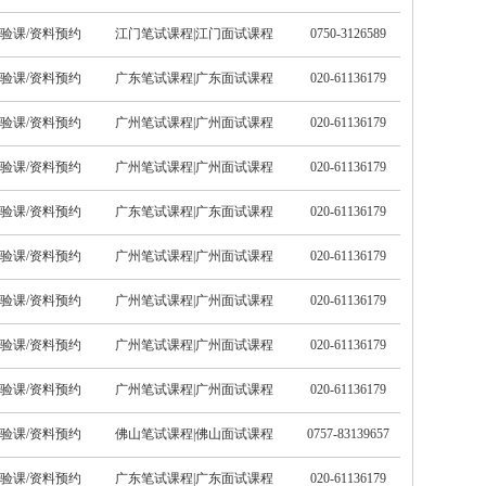
验课/资料预约
江门笔试课程
|
江门面试课程
0750-3126589
验课/资料预约
广东笔试课程
|
广东面试课程
020-61136179
验课/资料预约
广州笔试课程
|
广州面试课程
020-61136179
验课/资料预约
广州笔试课程
|
广州面试课程
020-61136179
验课/资料预约
广东笔试课程
|
广东面试课程
020-61136179
验课/资料预约
广州笔试课程
|
广州面试课程
020-61136179
验课/资料预约
广州笔试课程
|
广州面试课程
020-61136179
验课/资料预约
广州笔试课程
|
广州面试课程
020-61136179
验课/资料预约
广州笔试课程
|
广州面试课程
020-61136179
验课/资料预约
佛山笔试课程
|
佛山面试课程
0757-83139657
验课/资料预约
广东笔试课程
|
广东面试课程
020-61136179