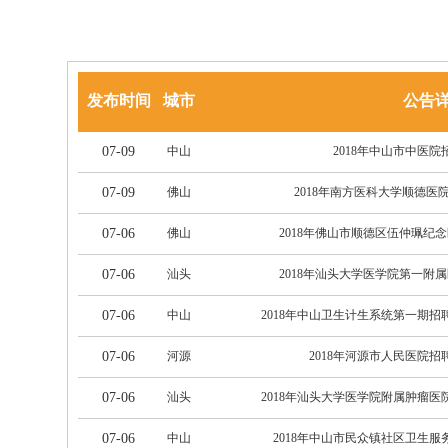
发布时间
城市
公告
07-09
中山
2018年中山市中医
07-09
佛山
2018年南方医科大学顺德医
07-06
佛山
2018年佛山市顺德区伍仲珮纪
07-06
汕头
2018年汕头大学医学院第一附
07-06
中山
2018年中山卫生计生系统第一期招
07-06
河源
2018年河源市人民医院
07-06
汕头
2018年汕头大学医学院附属肿瘤医
07-06
中山
2018年中山市民众镇社区卫生服